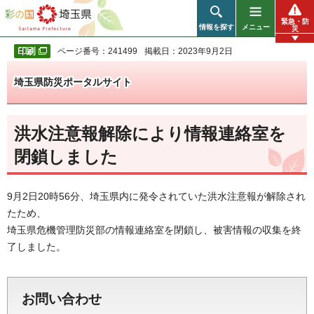
彩の国 埼玉県
緊急・防
情報を探す
メニュー
災
ページ番号：241499
掲載日：2023年9月2日
埼玉県防災ポータルサイト
洪水注意報解除により情報連絡室を
閉鎖しました
9月2日20時56分、埼玉県内に発令されていた洪水注意報が解除され
たため、
埼玉県危機管理防災部の情報連絡室を閉鎖し、被害情報の収集を終
了しました。
お問い合わせ