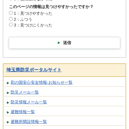
このページの情報は見つけやすかったですか？
1：見つけやすかった
2：ふつう
3：見つけにくかった
送信
埼玉県防災ポータルサイト
彩の国安心安全情報-お知らせ一覧
防災メール一覧
防災情報メール一覧
避難情報一覧
避難所開設情報一覧