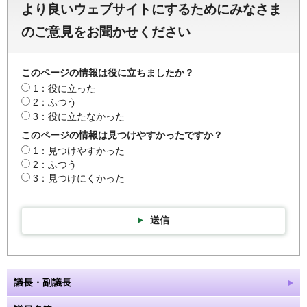
より良いウェブサイトにするためにみなさま
のご意見をお聞かせください
このページの情報は役に立ちましたか？
1：役に立った
2：ふつう
3：役に立たなかった
このページの情報は見つけやすかったですか？
1：見つけやすかった
2：ふつう
3：見つけにくかった
送信
議長・副議長