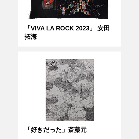
「VIVA LA ROCK 2023」 安田
拓海
「好きだった」斎藤元