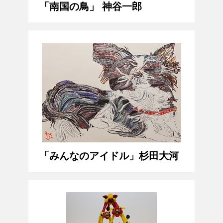
「南国の鳥」 神谷一郎
「みんなのアイドル」杉田大河