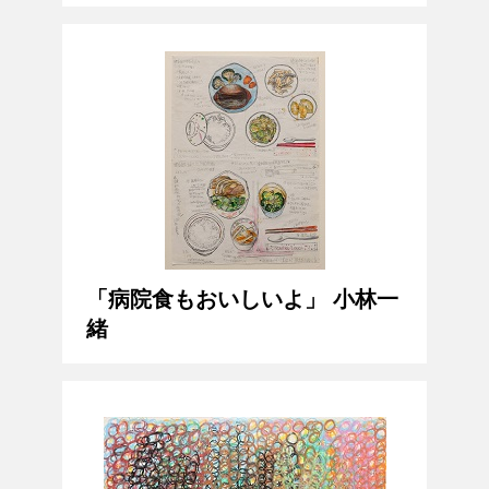
「病院食もおいしいよ」 小林一
緒