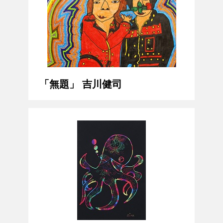
「無題」 吉川健司