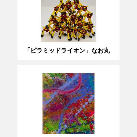
「ピラミッドライオン」なお丸