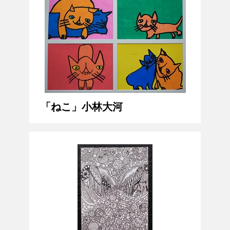
「ねこ」小林大河