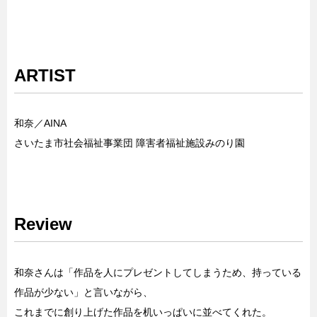
ARTIST
和奈／AINA
さいたま市社会福祉事業団 障害者福祉施設みのり園
Review
和奈さんは「作品を人にプレゼントしてしまうため、持っている
作品が少ない」と言いながら、
これまでに創り上げた作品を机いっぱいに並べてくれた。