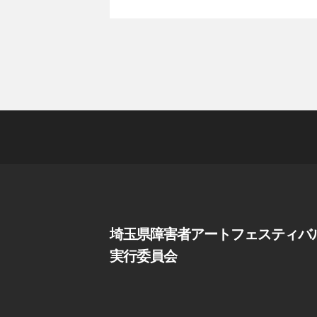
埼玉県障害者アートフェスティバ
実行委員会