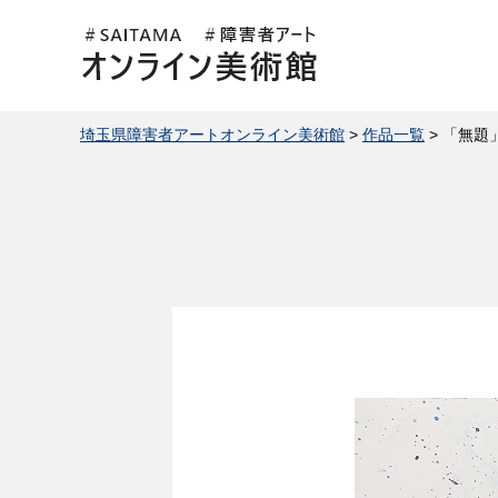
埼玉県障害者アートオンライン美
術館
埼玉県障害者アートオンライン美術館
>
作品一覧
> 「無題