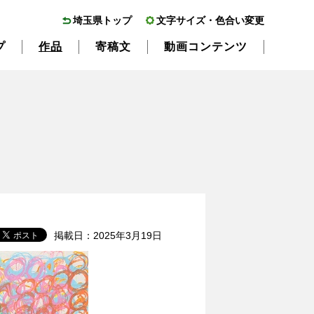
埼玉県トップ
文字サイズ・色合い変更
プ
作品
寄稿文
動画コンテンツ
掲載日：2025年3月19日