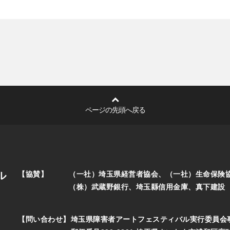
ページの先頭へ戻る
ル
【協賛】
（一社）埼玉県経営者協会、（一社）生命保険
（株）武蔵野銀行、埼玉縣信用金庫、真下建設
【問い合わせ】
埼玉県障害者アートフェスティバル実行委員会