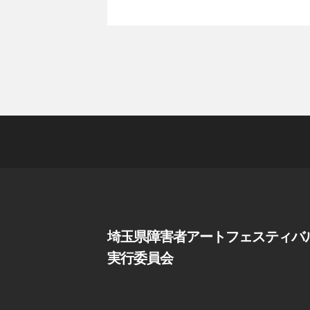
埼玉県障害者アートフェスティバ
実行委員会