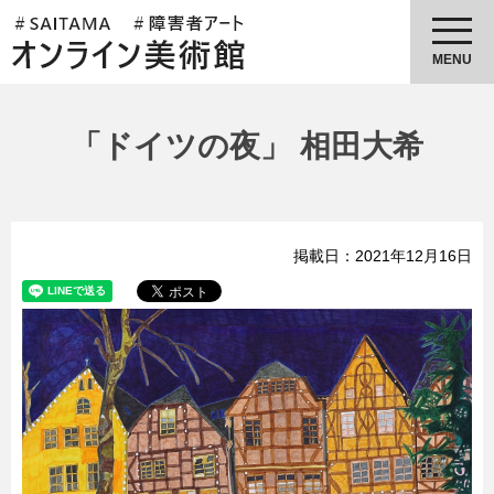
埼玉県障害者アートオンライン美
術館
MENU
「ドイツの夜」 相田大希
掲載日：2021年12月16日