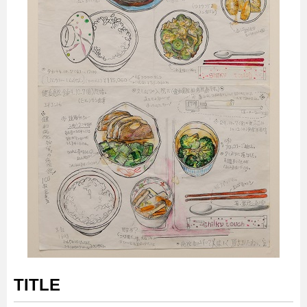
TITLE