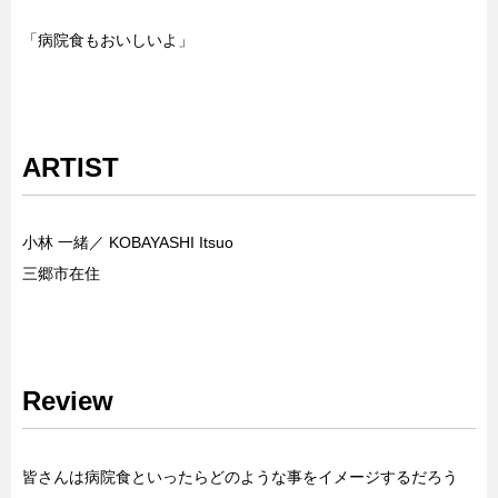
「病院食もおいしいよ」
ARTIST
小林 一緒／ KOBAYASHI Itsuo
三郷市在住
Review
皆さんは病院食といったらどのような事をイメージするだろう