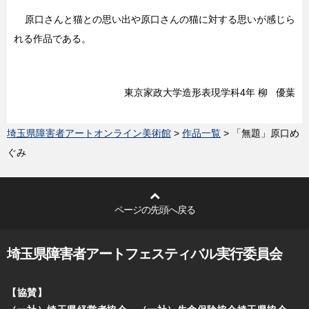
原口さんと猫との思い出や原口さんの猫に対する思いが感じら
れる作品である。
東京家政大学造形表現学科4年 柳 優葉
埼玉県障害者アートオンライン美術館
>
作品一覧
> 「無題」原口め
ぐみ
ページの先頭へ戻る
埼玉県障害者アートフェスティバル実行委員会
【協賛】