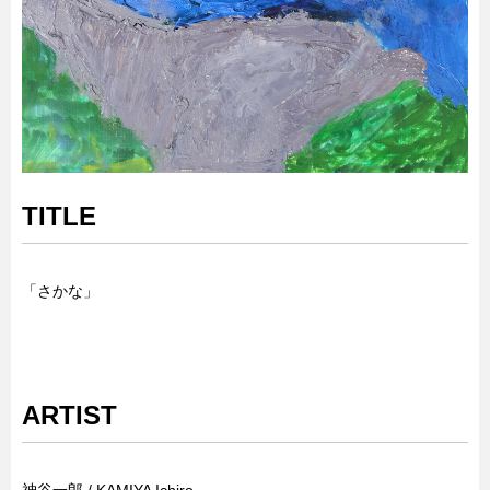
TITLE
「さかな」
ARTIST