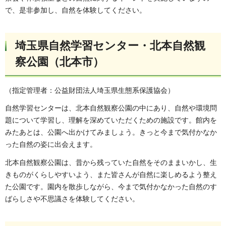
で、是非参加し、自然を体験してください。
埼玉県自然学習センター・北本自然観
察公園（北本市）
（指定管理者：公益財団法人埼玉県生態系保護協会）
自然学習センターは、北本自然観察公園の中にあり、自然や環境問
題について学習し、理解を深めていただくための施設です。館内を
みたあとは、公園へ出かけてみましょう。きっと今まで気付かなか
った自然の姿に出会えます。
北本自然観察公園は、昔から残っていた自然をそのままいかし、生
きものがくらしやすいよう、また皆さんが自然に楽しめるよう整え
た公園です。園内を散歩しながら、今まで気付かなかった自然のす
ばらしさや不思議さを体験してください。