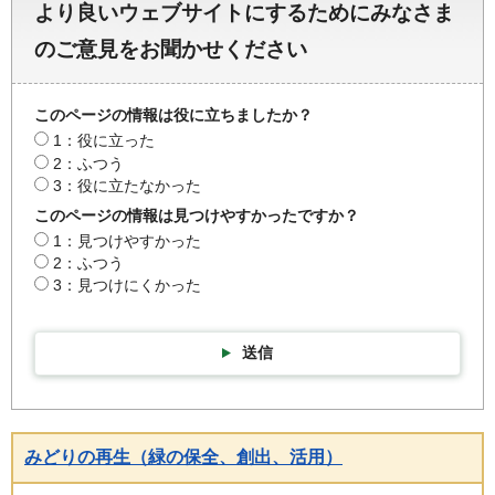
より良いウェブサイトにするためにみなさま
のご意見をお聞かせください
このページの情報は役に立ちましたか？
1：役に立った
2：ふつう
3：役に立たなかった
このページの情報は見つけやすかったですか？
1：見つけやすかった
2：ふつう
3：見つけにくかった
送信
みどりの再生（緑の保全、創出、活用）