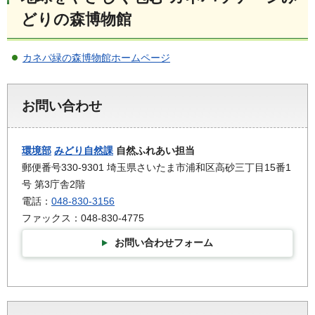
どりの森博物館
カネパ緑の森博物館ホームページ
お問い合わせ
環境部
みどり自然課
自然ふれあい担当
郵便番号330-9301 埼玉県さいたま市浦和区高砂三丁目15番1
号 第3庁舎2階
電話：
048-830-3156
ファックス：048-830-4775
お問い合わせフォーム