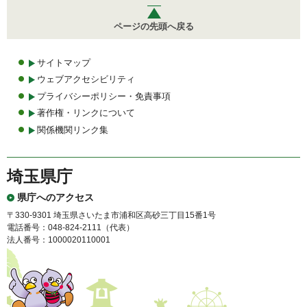
ページの先頭へ戻る
サイトマップ
ウェブアクセシビリティ
プライバシーポリシー・免責事項
著作権・リンクについて
関係機関リンク集
埼玉県庁
県庁へのアクセス
〒330-9301 埼玉県さいたま市浦和区高砂三丁目15番1号
電話番号：048-824-2111（代表）
法人番号：1000020110001