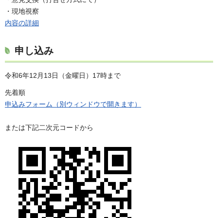
・現地視察
内容の詳細
申し込み
令和6年12月13日（金曜日）17時まで
先着順
申込みフォーム（別ウィンドウで開きます）
または下記二次元コードから