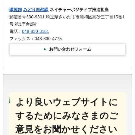
環境部
みどり自然課
ネイチャーポジティブ推進担当
郵便番号330-9301 埼玉県さいたま市浦和区高砂三丁目15番1
号 第3庁舎2階
電話：
048-830-3151
ファックス：048-830-4775
お問い合わせフォーム
より良いウェブサイトに
するためにみなさまのご
意見をお聞かせください