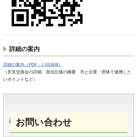
詳細の案内
詳細の案内（PDF：1,053KB）
（意見交換会の詳細、加治丘陵の概要、市と企業・団体で連携した
いポイントなど）
お問い合わせ