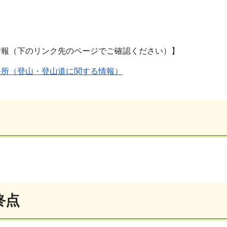
情報（下のリンク先のページでご確認ください）】
務所（登山・登山道に関する情報）
終点