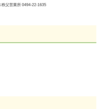
所 0494-22-1635