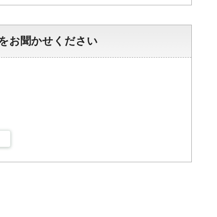
をお聞かせください