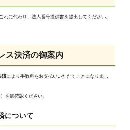
これに代わり、法人番号提供書を提出してください。
レス決済の御案内
決済
により手数料をお支払いいただくことになりまし
い）を御確認ください。
済について