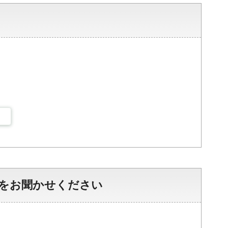
をお聞かせください