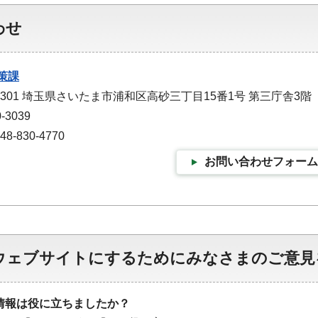
わせ
策課
-9301 埼玉県さいたま市浦和区高砂三丁目15番1号 第三庁舎3階
-3039
-830-4770
お問い合わせフォーム
ウェブサイトにするためにみなさまのご意見
情報は役に立ちましたか？