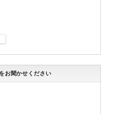
をお聞かせください