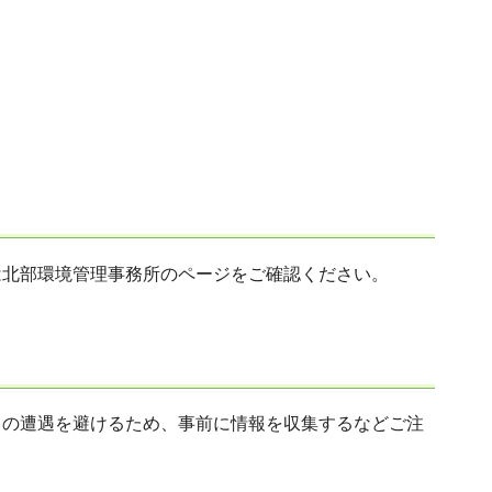
は北部環境管理事務所のページをご確認ください。
との遭遇を避けるため、事前に情報を収集するなどご注