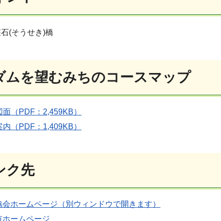
石(そうせき)橋
ダムを望むみちのコースマップ
面（PDF：2,459KB）
内（PDF：1,409KB）
ンク先
協会ホームページ（別ウィンドウで開きます）
市ホームページ