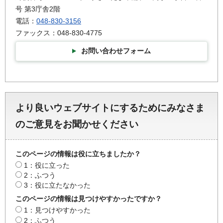
号 第3庁舎2階
電話：
048-830-3156
ファックス：048-830-4775
お問い合わせフォーム
より良いウェブサイトにするためにみなさま
のご意見をお聞かせください
このページの情報は役に立ちましたか？
1：役に立った
2：ふつう
3：役に立たなかった
このページの情報は見つけやすかったですか？
1：見つけやすかった
2：ふつう