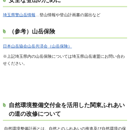
埼玉県警山岳情報
…登山情報や登山計画書の届出など
（参考）山岳保険
日本山岳協会山岳共済会（山岳保険）
※上記埼玉県内の山岳保険については埼玉県山岳連盟にお問い合わ
せください。
自然環境整備交付金を活用した関東ふれあい
の道の改修について
自然環境整備計画とは、自然とのふれあいの推進及び自然環境の保