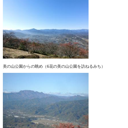
美の山公園からの眺め（6花の美の山公園を訪ねるみち）