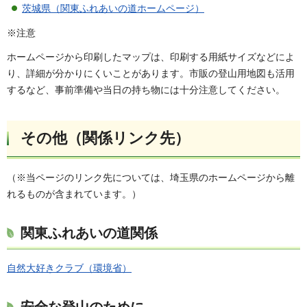
茨城県（関東ふれあいの道ホームページ）
※注意
ホームページから印刷したマップは、印刷する用紙サイズなどによ
り、詳細が分かりにくいことがあります。市販の登山用地図も活用
するなど、事前準備や当日の持ち物には十分注意してください。
その他（関係リンク先）
（※当ページのリンク先については、埼玉県のホームページから離
れるものが含まれています。）
関東ふれあいの道関係
自然大好きクラブ（環境省）
安全な登山のために