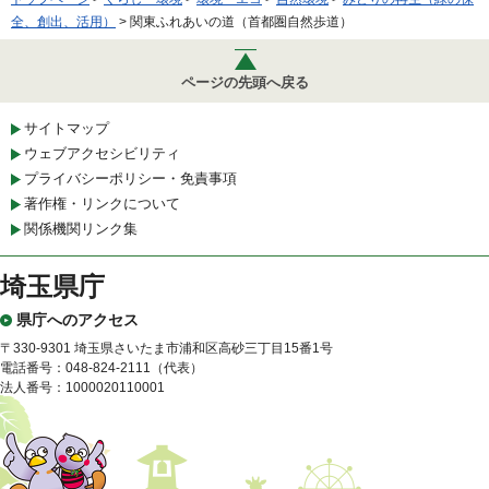
全、創出、活用）
> 関東ふれあいの道（首都圏自然歩道）
ページの先頭へ戻る
サイトマップ
ウェブアクセシビリティ
プライバシーポリシー・免責事項
著作権・リンクについて
関係機関リンク集
埼玉県庁
県庁へのアクセス
〒330-9301 埼玉県さいたま市浦和区高砂三丁目15番1号
電話番号：048-824-2111（代表）
法人番号：1000020110001