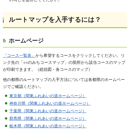
ルートマップを入手するには？
ホームページ
「コース一覧表」
から希望するコースをクリックしてください。リ
ンク先の「○○のみちコースマップ」の箇所から該当コースのマップ
が印刷できます。（総括図・各コースのマップ）
他の都県のルートマップの入手方法については各都県のホームペー
ジでご確認ください。
東京都（関東ふれあいの道ホームページ）
神奈川県（関東ふれあいの道ホームページ）
千葉県（関東ふれあいの道ホームページ）
群馬県（関東ふれあいの道ホームページ）
栃木県（関東ふれあいの道ホームページ）