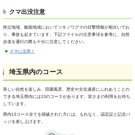
クマ出没注意
秩父地域、飯能地域においてツキノワグマの目撃情報が相次いでお
り、事故も起きています。下記ファイルの注意事項を参考に、自然
歩道を通行の際も十分に注意してください。
クマに注意！
埼玉県内のコース
美しい自然を楽しみ、田園風景、歴史や文化遺産にふれあうことの
できる埼玉県内には13のコースがあります。皆さまの利用をお待ち
しています。
県内13コース全てを踏破された方には、もれなく、認定証と記念バ
ッジを差し上げます。