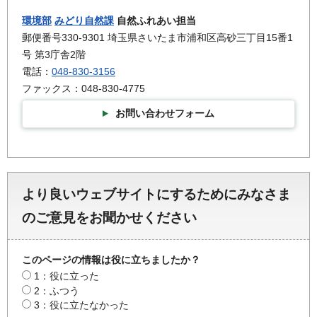
環境部
みどり自然課
自然ふれあい担当
郵便番号330-9301 埼玉県さいたま市浦和区高砂三丁目15番1
号 第3庁舎2階
電話：
048-830-3156
ファックス：048-830-4775
お問い合わせフォーム
より良いウェブサイトにするためにみなさま
のご意見をお聞かせください
このページの情報は役に立ちましたか？
1：役に立った
2：ふつう
3：役に立たなかった