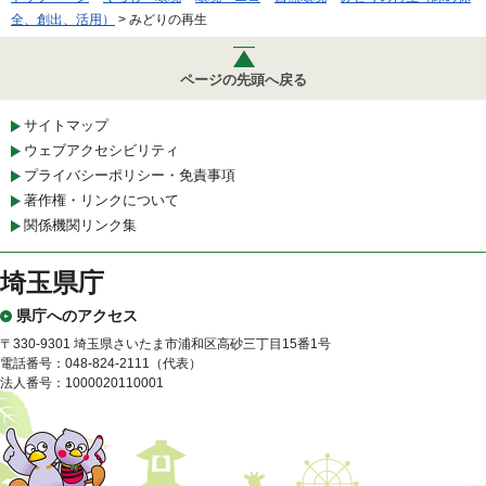
全、創出、活用）
> みどりの再生
ページの先頭へ戻る
サイトマップ
ウェブアクセシビリティ
プライバシーポリシー・免責事項
著作権・リンクについて
関係機関リンク集
埼玉県庁
県庁へのアクセス
〒330-9301 埼玉県さいたま市浦和区高砂三丁目15番1号
電話番号：048-824-2111（代表）
法人番号：1000020110001