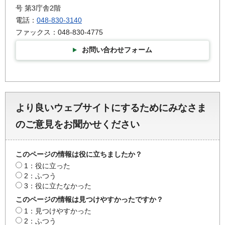
号 第3庁舎2階
電話：
048-830-3140
ファックス：048-830-4775
お問い合わせフォーム
より良いウェブサイトにするためにみなさま
のご意見をお聞かせください
このページの情報は役に立ちましたか？
1：役に立った
2：ふつう
3：役に立たなかった
このページの情報は見つけやすかったですか？
1：見つけやすかった
2：ふつう