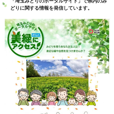
「埼玉みどりのポータルサイト」で県内のみ
どりに関する情報を発信しています。