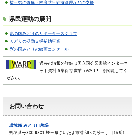
埼玉県の園庭・校庭芝生維持管理などの支援
県民運動の展開
彩の国みどりのサポーターズクラブ
みどりの活動支援補助事業
彩の国みどりの絵画コンクール
過去の情報の詳細は国立国会図書館インターネ
ット資料収集保存事業（WARP）を閲覧してく
ださい。
お問い合わせ
環境部
みどり自然課
郵便番号330-9301 埼玉県さいたま市浦和区高砂三丁目15番1