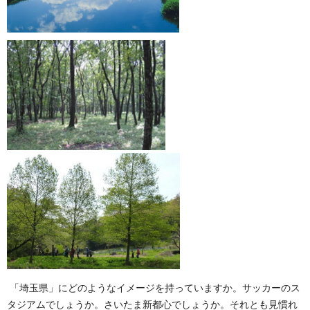
「埼玉県」にどのようなイメージを持っていますか。サッカーのス
タジアムでしょうか。さいたま新都心でしょうか。それとも見慣れ