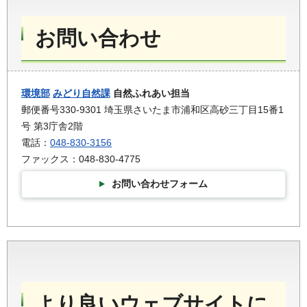
お問い合わせ
環境部
みどり自然課
自然ふれあい担当
郵便番号330-9301 埼玉県さいたま市浦和区高砂三丁目15番1
号 第3庁舎2階
電話：
048-830-3156
ファックス：048-830-4775
お問い合わせフォーム
より良いウェブサイトに