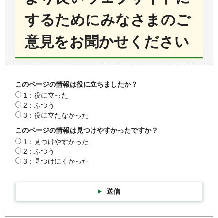
するためにみなさまのご
意見をお聞かせください
このページの情報は役に立ちましたか？
1：役に立った
2：ふつう
3：役に立たなかった
このページの情報は見つけやすかったですか？
1：見つけやすかった
2：ふつう
3：見つけにくかった
送信