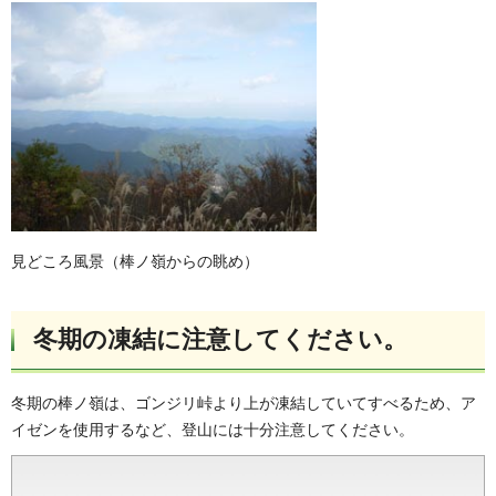
見どころ風景（棒ノ嶺からの眺め）
冬期の凍結に注意してください。
冬期の棒ノ嶺は、ゴンジリ峠より上が凍結していてすべるため、ア
イゼンを使用するなど、登山には十分注意してください。