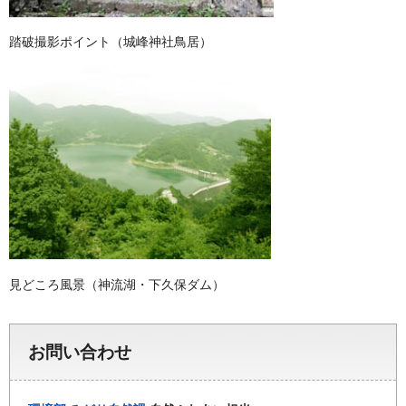
踏破撮影ポイント（城峰神社鳥居）
見どころ風景（神流湖・下久保ダム）
お問い合わせ