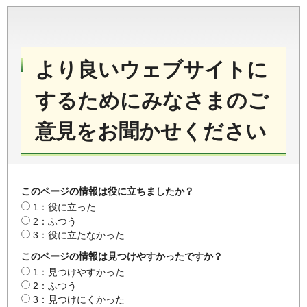
より良いウェブサイトに
するためにみなさまのご
意見をお聞かせください
このページの情報は役に立ちましたか？
1：役に立った
2：ふつう
3：役に立たなかった
このページの情報は見つけやすかったですか？
1：見つけやすかった
2：ふつう
3：見つけにくかった