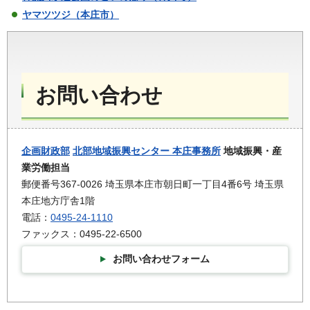
ヤマツツジ（本庄市）
お問い合わせ
企画財政部
北部地域振興センター 本庄事務所
地域振興・産
業労働担当
郵便番号367-0026 埼玉県本庄市朝日町一丁目4番6号 埼玉県
本庄地方庁舎1階
電話：
0495-24-1110
ファックス：0495-22-6500
お問い合わせフォーム