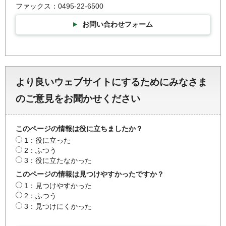
ファックス：0495-22-6500
お問い合わせフォーム
より良いウェブサイトにするためにみなさま
のご意見をお聞かせください
このページの情報は役に立ちましたか？
1：役に立った
2：ふつう
3：役に立たなかった
このページの情報は見つけやすかったですか？
1：見つけやすかった
2：ふつう
3：見つけにくかった