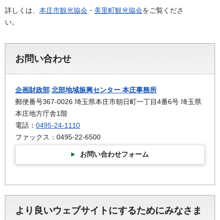
詳しくは、
本庄市観光協会
・
美里町観光協会
をご覧くださ
い
お問い合わせ
企画財政部
北部地域振興センター 本庄事務所
郵便番号367-0026 埼玉県本庄市朝日町一丁目4番6号 埼玉県
本庄地方庁舎1階
電話：
0495-24-1110
ファックス：0495-22-6500
お問い合わせフォーム
より良いウェブサイトにするためにみなさま