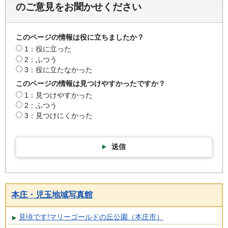
のご意見をお聞かせください
このページの情報は役に立ちましたか？
1：役に立った
2：ふつう
3：役に立たなかった
このページの情報は見つけやすかったですか？
1：見つけやすかった
2：ふつう
3：見つけにくかった
送信
本庄・児玉地域写真館
見頃です!マリーゴールドの丘公園（本庄市）