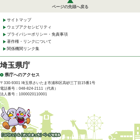
ページの先頭へ戻る
サイトマップ
ウェブアクセシビリティ
プライバシーポリシー・免責事項
著作権・リンクについて
関係機関リンク集
埼玉県庁
県庁へのアクセス
〒330-9301 埼玉県さいたま市浦和区高砂三丁目15番1号
電話番号：048-824-2111（代表）
法人番号：1000020110001
「コバトン」&「さいたまっ