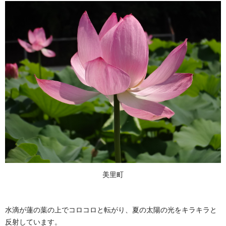
美里町
水滴が蓮の葉の上でコロコロと転がり、夏の太陽の光をキラキラと
反射しています。