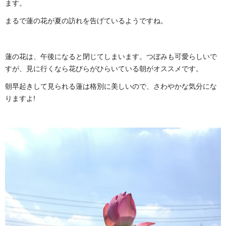
ます。
まるで蓮の花が夏の訪れを告げているようですね。
蓮の花は、午後になると閉じてしまいます。つぼみも可愛らしいで
すが、見に行くなら花びらがひらいている朝がオススメです。
朝早起きして見られる蓮は格別に美しいので、さわやかな気分にな
りますよ!