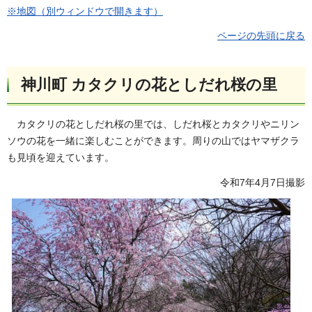
※地図（別ウィンドウで開きます）
ページの先頭に戻る
神川町 カタクリの花としだれ桜の里
カタクリの花としだれ桜の里では、しだれ桜とカタクリやニリン
ソウの花を一緒に楽しむことができます。周りの山ではヤマザクラ
も見頃を迎えています。
令和7年4月7日撮影