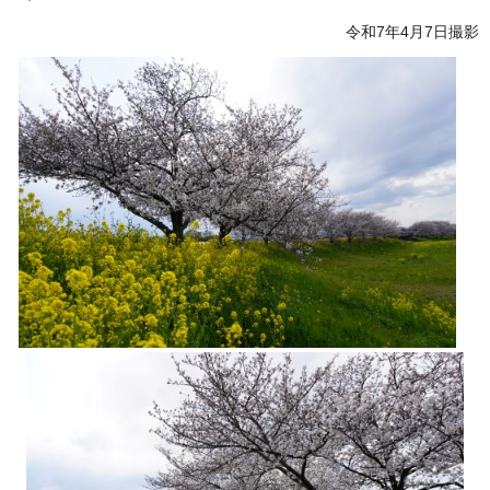
令和7年4月7日撮影