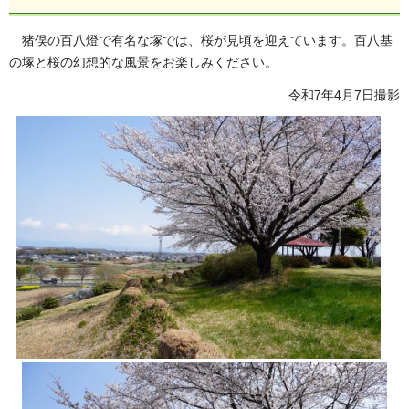
猪俣の百八燈で有名な塚では、桜が見頃を迎えています。百八基
の塚と桜の幻想的な風景をお楽しみください。
令和7年4月7日撮影