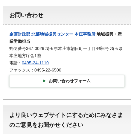
お問い合わせ
企画財政部
北部地域振興センター 本庄事務所
地域振興・産
業労働担当
郵便番号367-0026 埼玉県本庄市朝日町一丁目4番6号 埼玉県
本庄地方庁舎1階
電話：
0495-24-1110
ファックス：0495-22-6500
お問い合わせフォーム
より良いウェブサイトにするためにみなさま
のご意見をお聞かせください