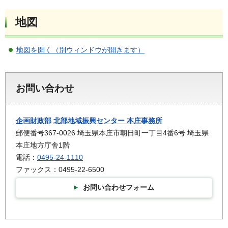
地図
地図を開く（別ウィンドウが開きます）
お問い合わせ
企画財政部
北部地域振興センター 本庄事務所
郵便番号367-0026 埼玉県本庄市朝日町一丁目4番6号 埼玉県
本庄地方庁舎1階
電話：
0495-24-1110
ファックス：0495-22-6500
お問い合わせフォーム