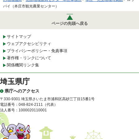
バイ（本庄市観光農業センター）
ページの先頭へ戻る
サイトマップ
ウェブアクセシビリティ
プライバシーポリシー・免責事項
著作権・リンクについて
関係機関リンク集
埼玉県庁
県庁へのアクセス
〒330-9301 埼玉県さいたま市浦和区高砂三丁目15番1号
電話番号：048-824-2111（代表）
法人番号：1000020110001