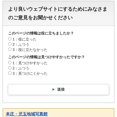
より良いウェブサイトにするためにみなさま
のご意見をお聞かせください
このページの情報は役に立ちましたか？
1：役に立った
2：ふつう
3：役に立たなかった
このページの情報は見つけやすかったですか？
1：見つけやすかった
2：ふつう
3：見つけにくかった
送信
本庄・児玉地域写真館