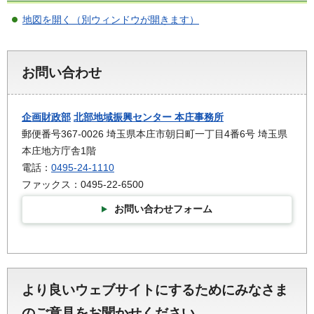
地図を開く（別ウィンドウが開きます）
お問い合わせ
企画財政部
北部地域振興センター 本庄事務所
郵便番号367-0026 埼玉県本庄市朝日町一丁目4番6号 埼玉県
本庄地方庁舎1階
電話：
0495-24-1110
ファックス：0495-22-6500
お問い合わせフォーム
より良いウェブサイトにするためにみなさま
のご意見をお聞かせください