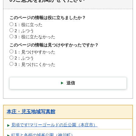
このページの情報は役に立ちましたか？
1：役に立った
2：ふつう
3：役に立たなかった
このページの情報は見つけやすかったですか？
1：見つけやすかった
2：ふつう
3：見つけにくかった
送信
本庄・児玉地域写真館
見頃です!マリーゴールドの丘公園（本庄市）
紅葉と冬桜の城峯公園（神川町）