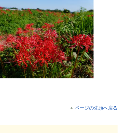
ページの先頭へ戻る