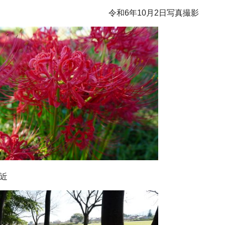
令和6年10月2日写真撮影
近