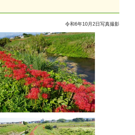
令和6年10月2日写真撮影