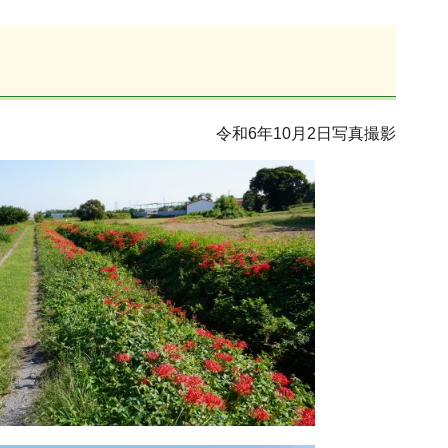
令和6年10月2日写真撮影