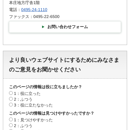
本庄地方庁舎1階
電話：
0495-24-1110
ファックス：0495-22-6500
お問い合わせフォーム
より良いウェブサイトにするためにみなさま
のご意見をお聞かせください
このページの情報は役に立ちましたか？
1：役に立った
2：ふつう
3：役に立たなかった
このページの情報は見つけやすかったですか？
1：見つけやすかった
2：ふつう