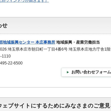
（別ウィンドウが開きます）
わせ
部地域振興センター 本庄事務所
地域振興・産業労働担当
-0026 埼玉県本庄市朝日町一丁目4番6号 埼玉県本庄地方庁舎1階
-1110
5-22-6500
お問い合わせフォーム
ウェブサイトにするためにみなさまのご意見