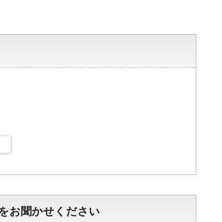
をお聞かせください