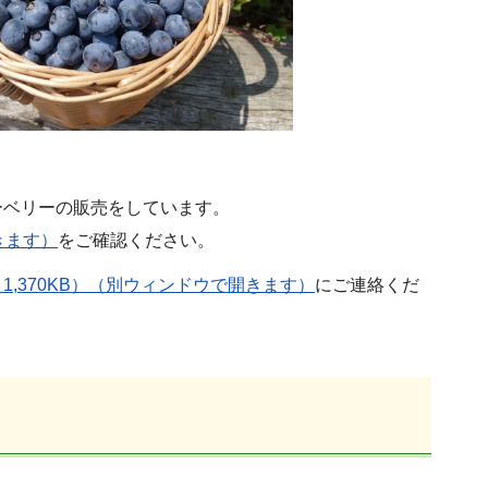
ブルーベリーの販売をしています。
きます）
をご確認ください。
：1,370KB）（別ウィンドウで開きます）
にご連絡くだ