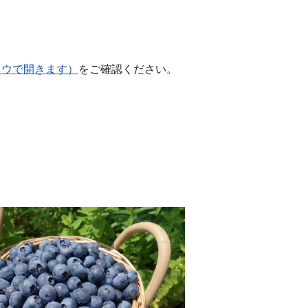
ドウで開きます）
をご確認ください。