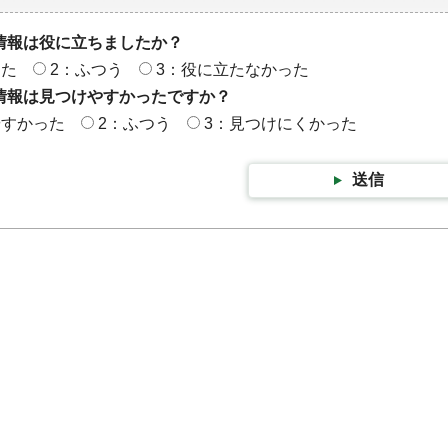
情報は役に立ちましたか？
った
2：ふつう
3：役に立たなかった
情報は見つけやすかったですか？
やすかった
2：ふつう
3：見つけにくかった
送信