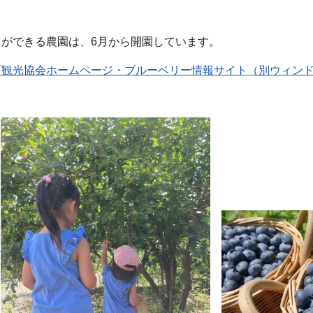
ができる農園は、6月から開園しています。
町観光協会ホームページ・ブルーベリー情報サイト（別ウィン