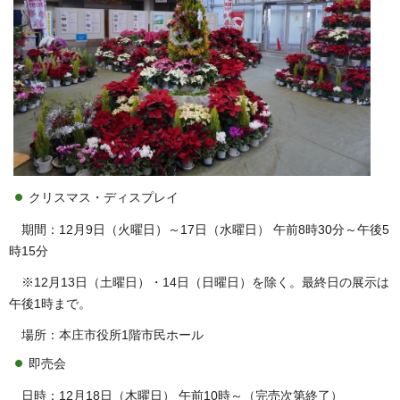
クリスマス・ディスプレイ
期間：12月9日（火曜日）～17日（水曜日） 午前8時30分～午後5
時15分
※12月13日（土曜日）・14日（日曜日）を除く。最終日の展示は
午後1時まで。
場所：本庄市役所1階市民ホール
即売会
日時：12月18日（木曜日） 午前10時～（完売次第終了）