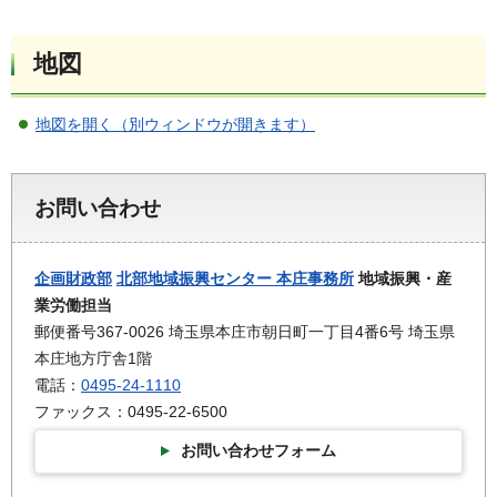
地図
地図を開く（別ウィンドウが開きます）
お問い合わせ
企画財政部
北部地域振興センター 本庄事務所
地域振興・産
業労働担当
郵便番号367-0026 埼玉県本庄市朝日町一丁目4番6号 埼玉県
本庄地方庁舎1階
電話：
0495-24-1110
ファックス：0495-22-6500
お問い合わせフォーム