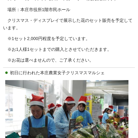
場所：本庄市役所1階市民ホール
クリスマス・ディスプレイで展示した花のセット販売を予定して
います。
※1セット2,000円程度を予定しています。
※お1人様1セットまでの購入とさせていただきます。
※お花は選べませんので、ご了承ください。
初日に行われた本庄農業女子クリスマスマルシェ