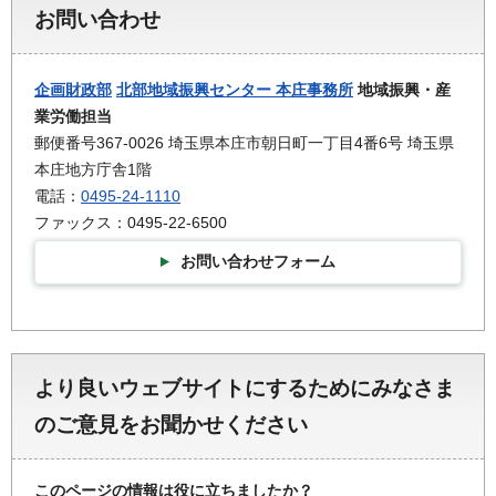
お問い合わせ
企画財政部
北部地域振興センター 本庄事務所
地域振興・産
業労働担当
郵便番号367-0026 埼玉県本庄市朝日町一丁目4番6号 埼玉県
本庄地方庁舎1階
電話：
0495-24-1110
ファックス：0495-22-6500
お問い合わせフォーム
より良いウェブサイトにするためにみなさま
のご意見をお聞かせください
このページの情報は役に立ちましたか？