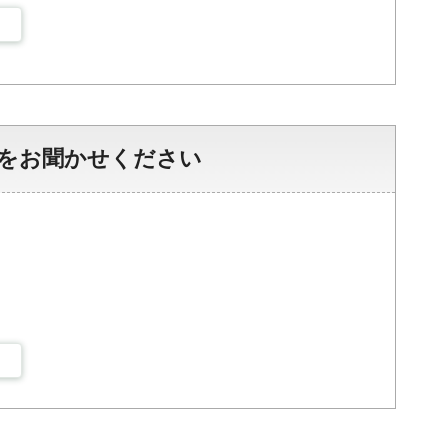
をお聞かせください