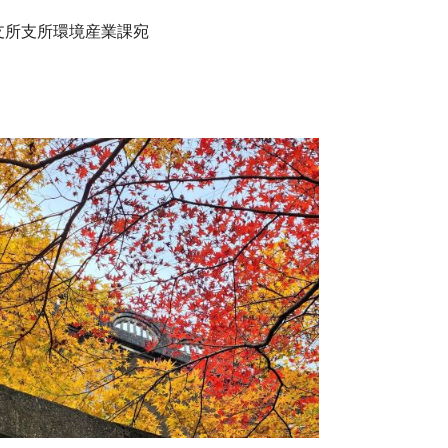
支所支所環境産業課宛