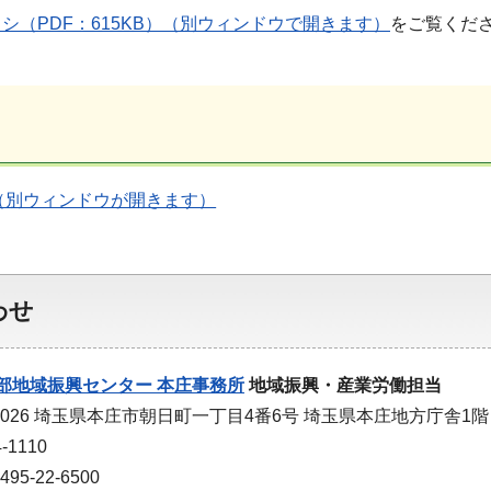
シ（PDF：615KB）（別ウィンドウで開きます）
をご覧くだ
（別ウィンドウが開きます）
わせ
部地域振興センター 本庄事務所
地域振興・産業労働担当
-0026 埼玉県本庄市朝日町一丁目4番6号 埼玉県本庄地方庁舎1階
-1110
5-22-6500