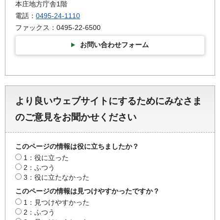
本庄地方庁舎1階
電話：
0495-24-1110
ファックス：0495-22-6500
お問い合わせフォーム
より良いウェブサイトにするためにみなさま
のご意見をお聞かせください
このページの情報は役に立ちましたか？
1：役に立った
2：ふつう
3：役に立たなかった
このページの情報は見つけやすかったですか？
1：見つけやすかった
2：ふつう