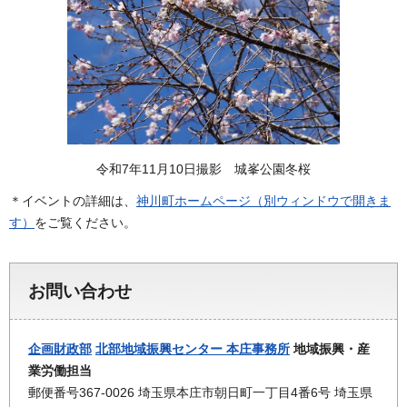
令和7年11月10日撮影 城峯公園冬桜
＊イベントの詳細は、
神川町ホームページ（別ウィンドウで開きま
す）
をご覧ください。
お問い合わせ
企画財政部
北部地域振興センター 本庄事務所
地域振興・産
業労働担当
郵便番号367-0026 埼玉県本庄市朝日町一丁目4番6号 埼玉県