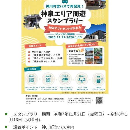
スタンプラリー期間 令和7年11月21日（金曜日）～令和8年1
月13日（火曜日）
設置ポイント 神川町営バス車内