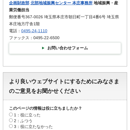
企画財政部
北部地域振興センター 本庄事務所
地域振興・産
業労働担当
郵便番号367-0026 埼玉県本庄市朝日町一丁目4番6号 埼玉県
本庄地方庁舎1階
電話：
0495-24-1110
ファックス：0495-22-6500
お問い合わせフォーム
より良いウェブサイトにするためにみなさま
のご意見をお聞かせください
このページの情報は役に立ちましたか？
1：役に立った
2：ふつう
3：役に立たなかった