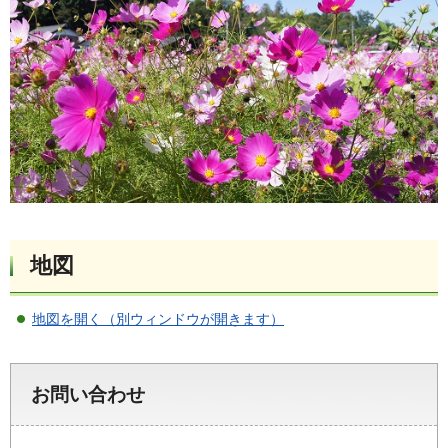
地図
地図を開く（別ウィンドウが開きます）
お問い合わせ