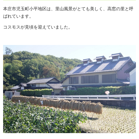
本庄市児玉町小平地区は、里山風景がとても美しく、高窓の里と呼
ばれています。
コスモスが見頃を迎えていました。