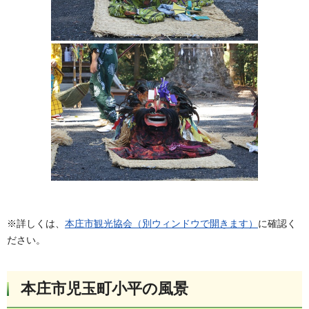
※詳しくは、
本庄市観光協会（別ウィンドウで開きます）
に確認く
ださい。
本庄市児玉町小平の風景