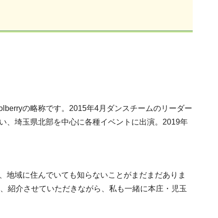
lberryの略称です。2015年4月ダンスチームのリーダー
い、埼玉県北部を中心に各種イベントに出演。2019年
、地域に住んでいても知らないことがまだまだありま
し、紹介させていただきながら、私も一緒に本庄・児玉