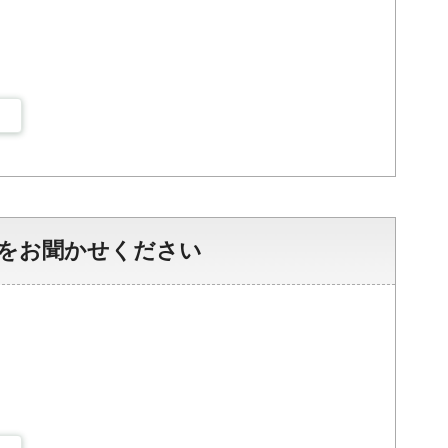
をお聞かせください