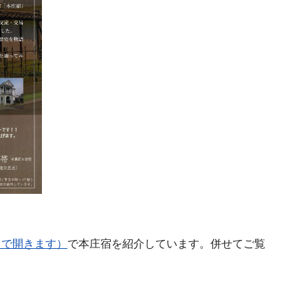
ウで開きます）
で本庄宿を紹介しています。併せてご覧