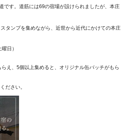
道です。道筋には69の宿場が設けられましたが、本庄
スタンプを集めながら、近世から近代にかけての本庄
土曜日）
らえ、5個以上集めると、オリジナル缶バッチがもら
てください。