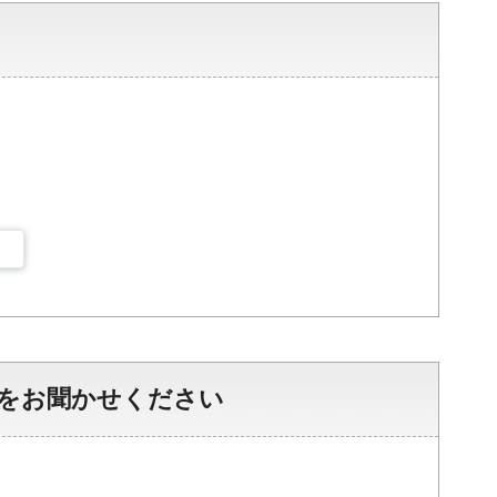
をお聞かせください