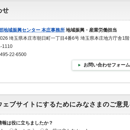
わせ
部地域振興センター 本庄事務所
地域振興・産業労働担当
-0026 埼玉県本庄市朝日町一丁目4番6号 埼玉県本庄地方庁舎1階
-1110
5-22-6500
お問い合わせフォーム
ウェブサイトにするためにみなさまのご意見
情報は役に立ちましたか？