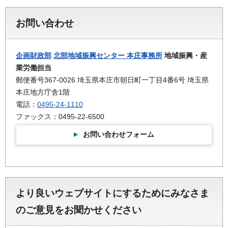
お問い合わせ
企画財政部
北部地域振興センター 本庄事務所
地域振興・産
業労働担当
郵便番号367-0026 埼玉県本庄市朝日町一丁目4番6号 埼玉県
本庄地方庁舎1階
電話：
0495-24-1110
ファックス：0495-22-6500
お問い合わせフォーム
より良いウェブサイトにするためにみなさま
のご意見をお聞かせください