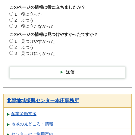
このページの情報は役に立ちましたか？
1：役に立った
2：ふつう
3：役に立たなかった
このページの情報は見つけやすかったですか？
1：見つけやすかった
2：ふつう
3：見つけにくかった
送信
北部地域振興センター本庄事務所
産業労働支援
地域の見どころ・情報
センターのご利用案内