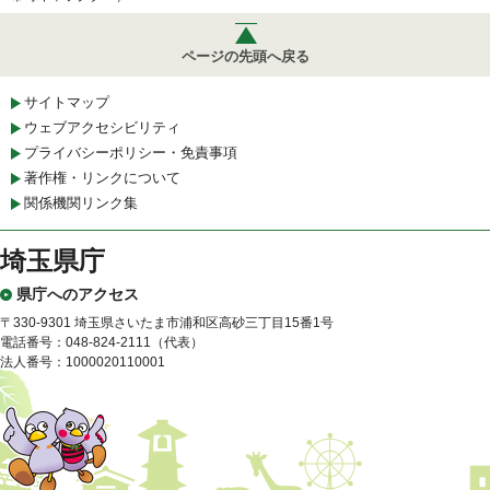
ページの先頭へ戻る
サイトマップ
ウェブアクセシビリティ
プライバシーポリシー・免責事項
著作権・リンクについて
関係機関リンク集
埼玉県庁
県庁へのアクセス
〒330-9301 埼玉県さいたま市浦和区高砂三丁目15番1号
電話番号：048-824-2111（代表）
法人番号：1000020110001