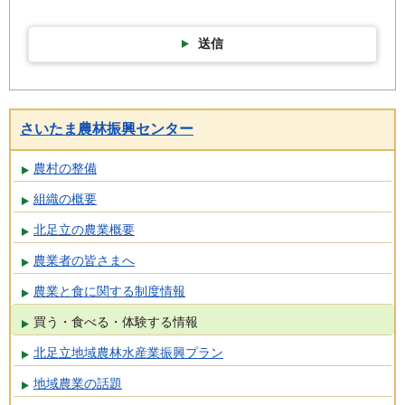
送信
さいたま農林振興センター
農村の整備
組織の概要
北足立の農業概要
農業者の皆さまへ
農業と食に関する制度情報
買う・食べる・体験する情報
北足立地域農林水産業振興プラン
地域農業の話題