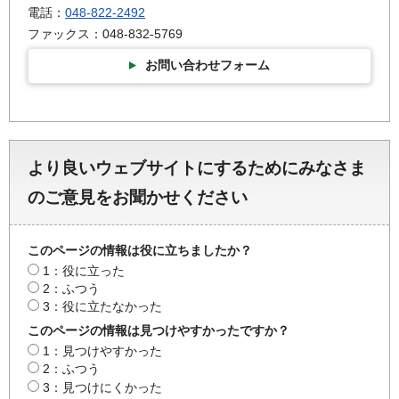
電話：
048-822-2492
ファックス：048-832-5769
お問い合わせフォーム
より良いウェブサイトにするためにみなさま
のご意見をお聞かせください
このページの情報は役に立ちましたか？
1：役に立った
2：ふつう
3：役に立たなかった
このページの情報は見つけやすかったですか？
1：見つけやすかった
2：ふつう
3：見つけにくかった