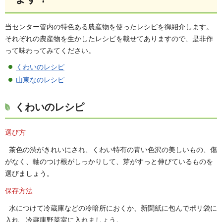
当センター管内の特色ある農産物を使ったレシピを御紹介します。
それぞれの農産物を生かしたレシピを載せてありますので、是非作
って味わってみてください。
くわいのレシピ
山東なのレシピ
くわいのレシピ
選び方
茶色の渋がきれいにされ、くわい特有の青い色沢の美しいもの、傷
がなく、軸のつけ根がしっかりして、芽がすっと伸びているものを
選びましょう。
保存方法
水につけて冷蔵庫などの冷暗所におくか、新聞紙に包んでポリ袋に
入れ、冷蔵庫野菜室に入れましょう。