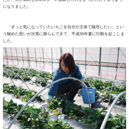
になりました。
「ずっと気になっていたいちごを自分が主体で栽培したい」とい
う秘めた思いが次第に膨らんできて、平成30年夏に行動を起こしま
した。