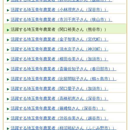
活躍する埼玉青年農業者（小林理恵さん（深谷市））
活躍する埼玉青年農業者（市川千恵子さん（狭山市））
活躍する埼玉青年農業者（関口裕美さん（熊谷市））
活躍する埼玉青年農業者（金子智美さん（宮代町））
活躍する埼玉青年農業者（清水京子さん（神川町））
活躍する埼玉青年農業者（横田歩美さん（加須市））
活躍する埼玉青年農業者（斎藤佐知子さん（春日部市））
活躍する埼玉青年農業者（比留間聡子さん（鶴ヶ島市））
活躍する埼玉青年農業者（関口愛子さん（加須市））
活躍する埼玉青年農業者（高橋初恵さん（深谷市））
活躍する埼玉青年農業者（篠﨑祭さん（深谷市） ）
活躍する埼玉青年農業者（渋谷歩美さん（越谷市））
活躍する埼玉青年農業者（柿沼裕紀さん（ふじみ野市））