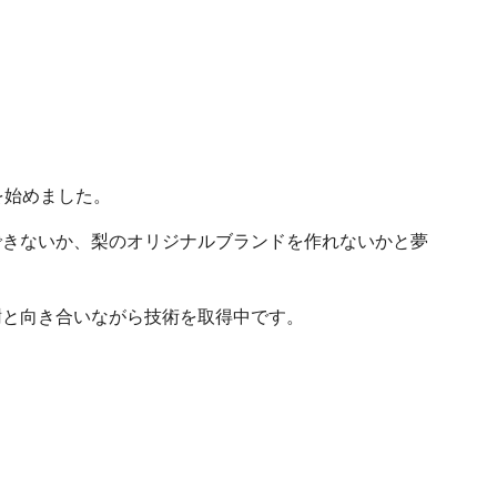
を始めました。
きないか、梨のオリジナルブランドを作れないかと夢
と向き合いながら技術を取得中です。