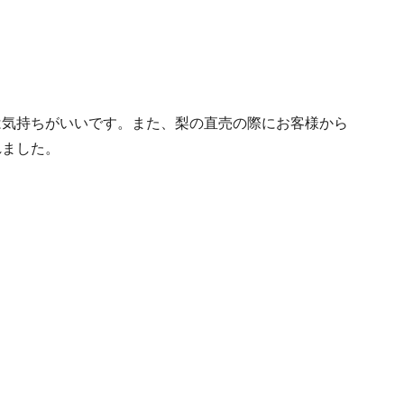
気持ちがいいです。また、梨の直売の際にお客様から
れました。