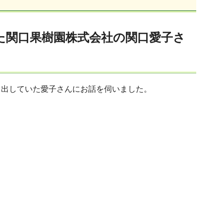
た関口果樹園株式会社の関口愛子さ
出していた愛子さんにお話を伺いました。