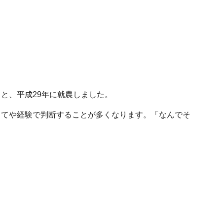
と、平成29年に就農しました。
てや経験で判断することが多くなります。「なんでそ