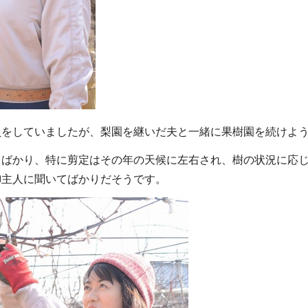
をしていましたが、梨園を継いだ夫と一緒に果樹園を続けよう
ばかり、特に剪定はその年の天候に左右され、樹の状況に応じ
御主人に聞いてばかりだそうです。