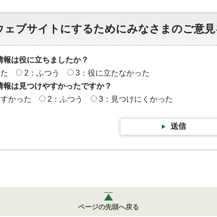
ウェブサイトにするためにみなさまのご意見
情報は役に立ちましたか？
った
2：ふつう
3：役に立たなかった
情報は見つけやすかったですか？
やすかった
2：ふつう
3：見つけにくかった
送信
ページの先頭へ戻る