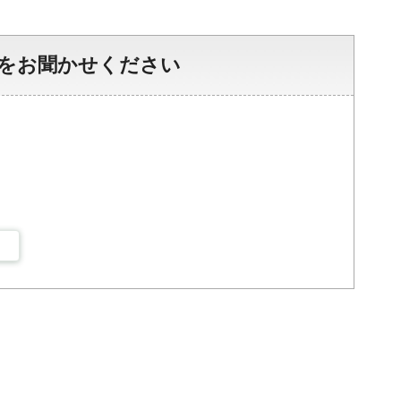
をお聞かせください