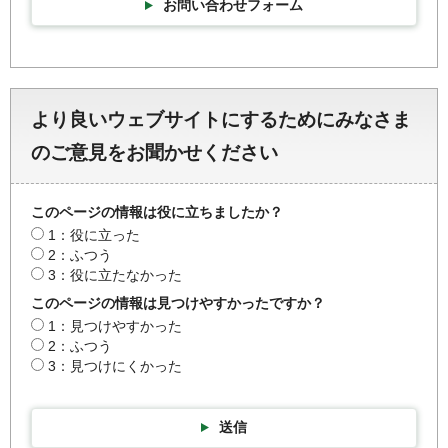
お問い合わせフォーム
より良いウェブサイトにするためにみなさま
のご意見をお聞かせください
このページの情報は役に立ちましたか？
1：役に立った
2：ふつう
3：役に立たなかった
このページの情報は見つけやすかったですか？
1：見つけやすかった
2：ふつう
3：見つけにくかった
送信