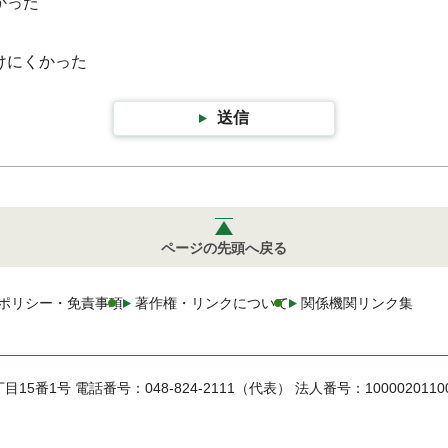
かった
けにくかった
送信
ページの先頭へ戻る
ポリシー・免責事項
著作権・リンクについて
関係機関リンク集
丁目15番1号
電話番号：048-824-2111（代表）
法人番号：1000020110