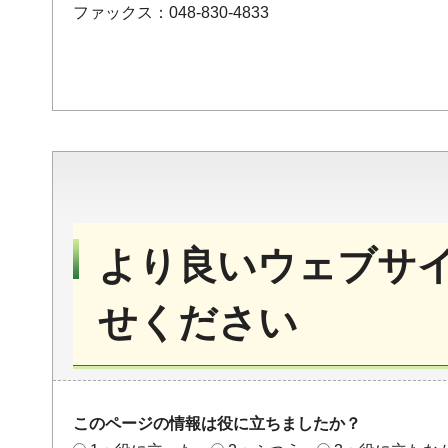
ファックス：048-830-4833
より良いウェブサ
せください
このページの情報は役に立ちましたか？