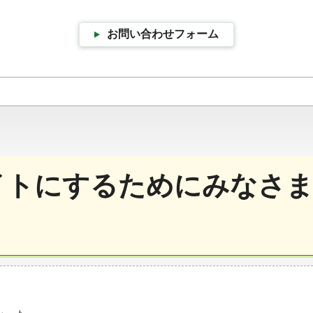
お問い合わせフォーム
イトにするためにみなさま