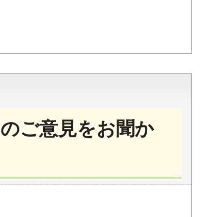
のご意見をお聞か