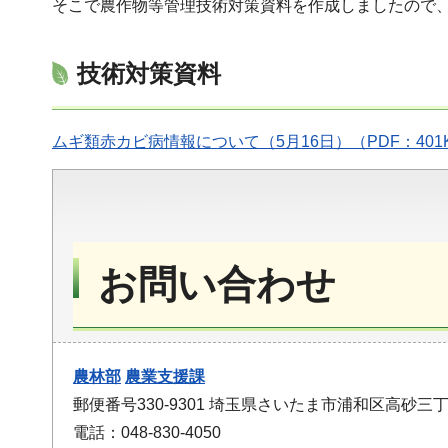
そこで農作物等管理技術対策資料を作成しましたので
技術対策資料
ムギ類赤カビ病情報について（5月16日）（PDF：401
お問い合わせ
農林部
農業支援課
郵便番号330-9301 埼玉県さいたま市浦和区高砂三丁
電話：048-830-4050