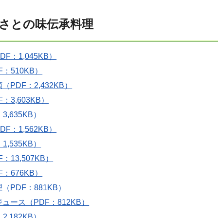
さとの味伝承料理
F：1,045KB）
：510KB）
PDF：2,432KB）
：3,603KB）
3,635KB）
F：1,562KB）
1,535KB）
：13,507KB）
：676KB）
（PDF：881KB）
ュース（PDF：812KB）
2,182KB）