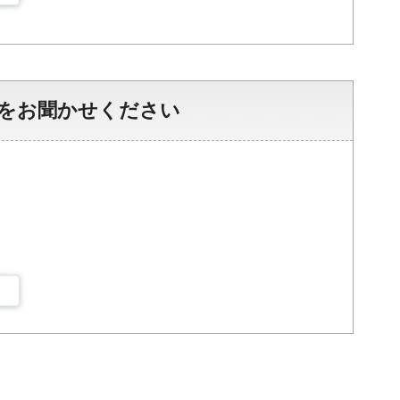
をお聞かせください