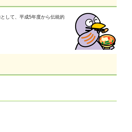
として、平成5年度から伝統的