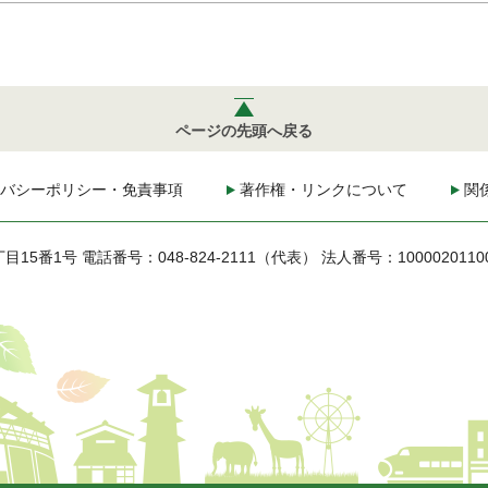
ページの先頭へ戻る
バシーポリシー・免責事項
著作権・リンクについて
関
丁目15番1号
電話番号：048-824-2111（代表）
法人番号：1000020110