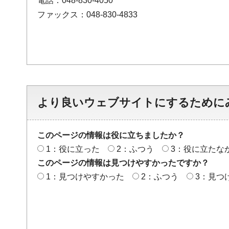
電話：048-830-4050
ファックス：048-830-4833
より良いウェブサイトにするために
このページの情報は役に立ちましたか？
1：役に立った
2：ふつう
3：役に立たな
このページの情報は見つけやすかったですか？
1：見つけやすかった
2：ふつう
3：見つ