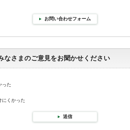
お問い合わせフォーム
みなさまのご意見をお聞かせください
かった
けにくかった
送信