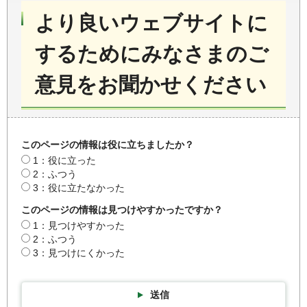
より良いウェブサイトに
するためにみなさまのご
意見をお聞かせください
このページの情報は役に立ちましたか？
1：役に立った
2：ふつう
3：役に立たなかった
このページの情報は見つけやすかったですか？
1：見つけやすかった
2：ふつう
3：見つけにくかった
送信