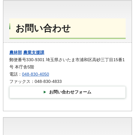
お問い合わせ
農林部
農業支援課
郵便番号330-9301 埼玉県さいたま市浦和区高砂三丁目15番1
号 本庁舎5階
電話：
048-830-4050
ファックス：048-830-4833
お問い合わせフォーム