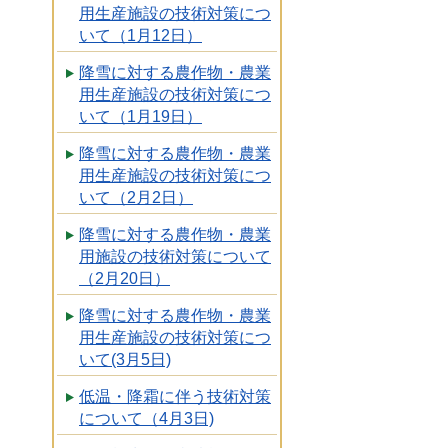
用生産施設の技術対策につ
いて（1月12日）
降雪に対する農作物・農業
用生産施設の技術対策につ
いて（1月19日）
降雪に対する農作物・農業
用生産施設の技術対策につ
いて（2月2日）
降雪に対する農作物・農業
用施設の技術対策について
（2月20日）
降雪に対する農作物・農業
用生産施設の技術対策につ
いて(3月5日)
低温・降霜に伴う技術対策
について（4月3日)