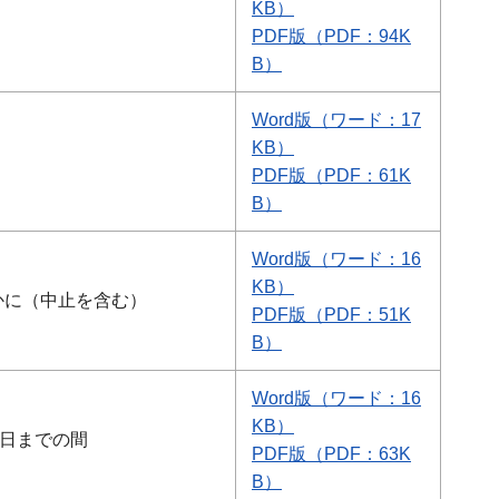
KB）
PDF版
（PDF：94K
B）
Word版
（ワード：17
KB）
PDF版
（PDF：61K
B）
Word版
（ワード：16
KB）
かに（中止を含む）
PDF版
（PDF：51K
B）
Word版
（ワード：16
KB）
0日までの間
PDF版
（PDF：63K
B）