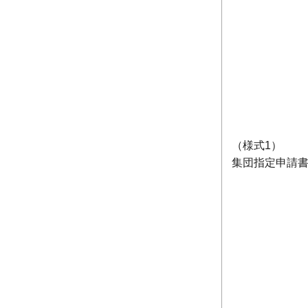
（様式1）
集団指定申請