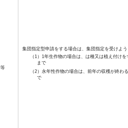
集団指定型申請をする場合は、集団指定を受けよう
（1）1年生作物の場合は、は種又は植え付けを
まで
書等
（2）永年性作物の場合は、前年の収穫が終わる
で