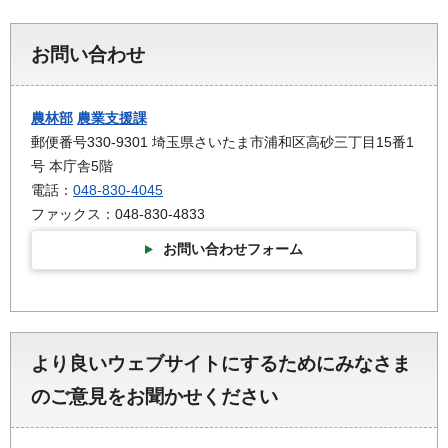
お問い合わせ
農林部
農業支援課
郵便番号330-9301 埼玉県さいたま市浦和区高砂三丁目15番1
号 本庁舎5階
電話：
048-830-4045
ファックス：048-830-4833
お問い合わせフォーム
より良いウェブサイトにするためにみなさま
のご意見をお聞かせください