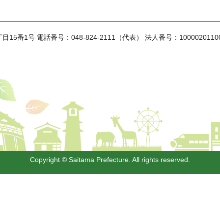
丁目15番1号
電話番号：048-824-2111（代表）
法人番号：1000020110
Copyright © Saitama Prefecture. All rights reserved.