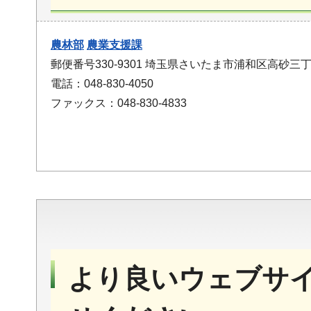
農林部
農業支援課
郵便番号330-9301 埼玉県さいたま市浦和区高砂三丁
電話：048-830-4050
ファックス：048-830-4833
より良いウェブサ