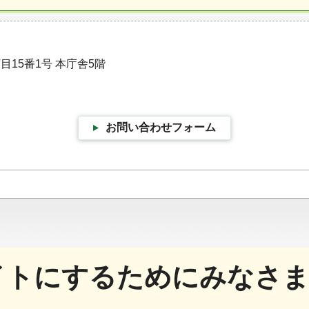
目15番1号 本庁舎5階
お問い合わせフォーム
イトにするためにみなさま