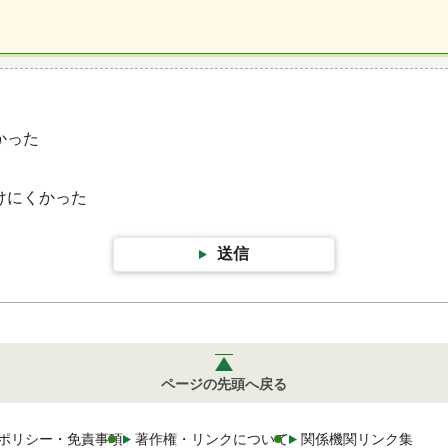
かった
けにくかった
送信
ページの先頭へ戻る
ポリシー・免責事項
著作権・リンクについて
関係機関リンク集